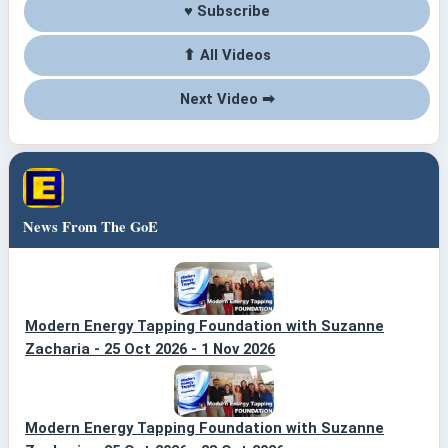
♥ Subscribe
⬆ All Videos
Next Video ➡
News From The GoE
Modern Energy Tapping Foundation with Suzanne
Zacharia - 25 Oct 2026 - 1 Nov 2026
Modern Energy Tapping Foundation with Suzanne