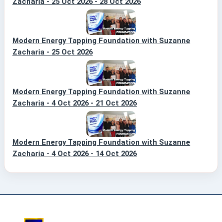
Zacharia - 25 Oct 2026 - 28 Oct 2026
Modern Energy Tapping Foundation with Suzanne
Zacharia - 25 Oct 2026
Modern Energy Tapping Foundation with Suzanne
Zacharia - 4 Oct 2026 - 21 Oct 2026
Modern Energy Tapping Foundation with Suzanne
Zacharia - 4 Oct 2026 - 14 Oct 2026