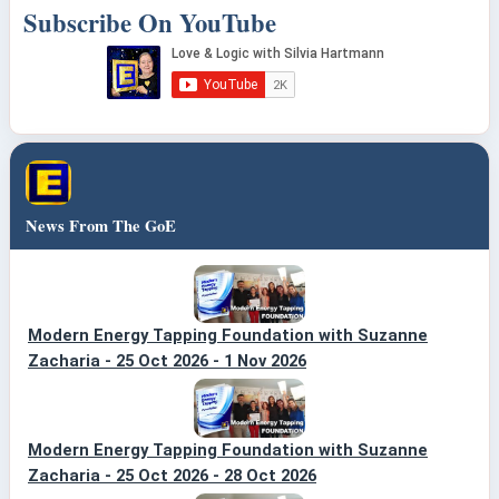
Subscribe On YouTube
News From The GoE
Modern Energy Tapping Foundation with Suzanne
Zacharia - 25 Oct 2026 - 1 Nov 2026
Modern Energy Tapping Foundation with Suzanne
Zacharia - 25 Oct 2026 - 28 Oct 2026